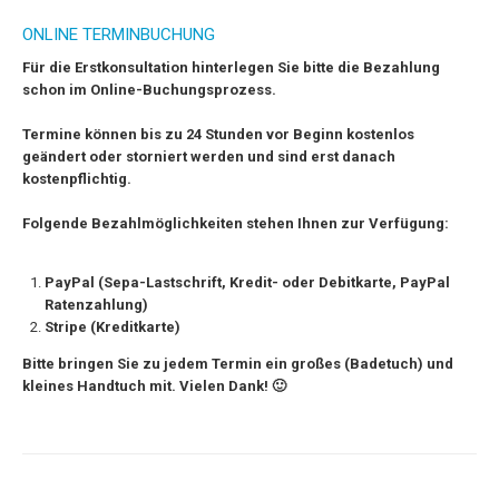
ONLINE TERMINBUCHUNG
F
ür die Erstkonsultation hinterlegen Sie bitte die Bezahlung
schon im Online-Buchungsprozess.
Termine können bis zu 24 Stunden vor Beginn kostenlos
geändert oder storniert werden und sind erst danach
kostenpflichtig.
Folgende Bezahlmöglichkeiten stehen Ihnen zur Verfügung:
PayPal (Sepa-Lastschrift, Kredit- oder Debitkarte, PayPal
Ratenzahlung)
Stripe (Kreditkarte)
Bitte bringen Sie zu jedem Termin ein großes (Badetuch) und
kleines Handtuch mit. Vielen Dank! 🙂