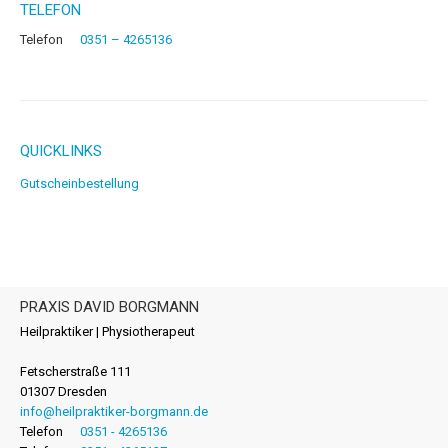
TELEFON
Telefon
0351 – 4265136
QUICKLINKS
Gutscheinbestellung
PRAXIS DAVID BORGMANN
Heilpraktiker | Physiotherapeut
Fetscherstraße 111
01307 Dresden
info@heilpraktiker-borgmann.de
Telefon
0351 - 4265136