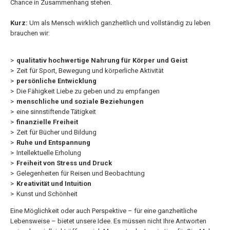
Chance in Zusammenhang stehen.
Kurz:
Um als Mensch wirklich ganzheitlich und vollständig zu leben
brauchen wir:
qualitativ hochwertige Nahrung für Körper und Geist
Zeit für Sport, Bewegung und körperliche Aktivität
persönliche Entwicklung
Die Fähigkeit Liebe zu geben und zu empfangen
menschliche und soziale Beziehungen
eine sinnstiftende Tätigkeit
finanzielle Freiheit
Zeit für Bücher und Bildung
Ruhe und Entspannung
Intellektuelle Erholung
Freiheit von Stress und Druck
Gelegenheiten für Reisen und Beobachtung
Kreativität und Intuition
Kunst und Schönheit
Eine Möglichkeit oder auch Perspektive – für eine ganzheitliche
Lebensweise – bietet unsere Idee. Es müssen nicht Ihre Antworten