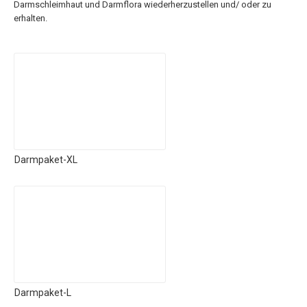
Darmschleimhaut und Darmflora wiederherzustellen und/ oder zu
erhalten.
Darmpaket-XL
Darmpaket-L