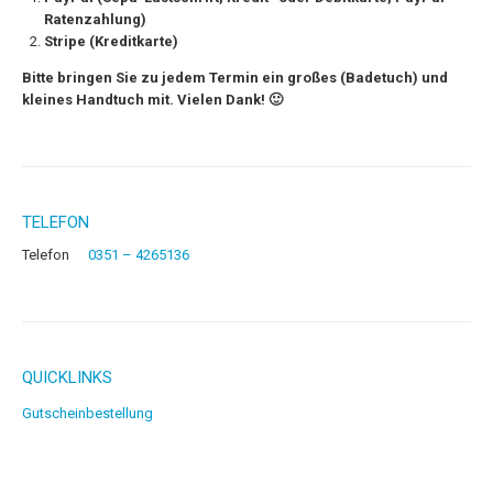
Ratenzahlung)
Stripe (Kreditkarte)
Bitte bringen Sie zu jedem Termin ein großes (Badetuch) und
kleines Handtuch mit. Vielen Dank! 🙂
TELEFON
Telefon
0351 – 4265136
QUICKLINKS
Gutscheinbestellung