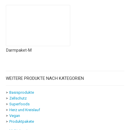
Darmpaket-M
WEITERE PRODUKTE NACH KATEGORIEN
Basisprodukte
Zellschutz
Superfoods
Herz und Kreislauf
Vegan
Produktpakete