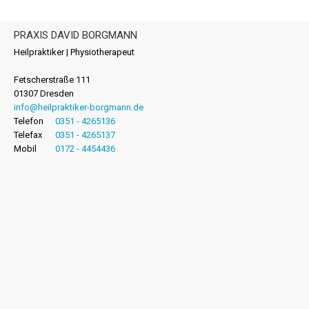
PRAXIS DAVID BORGMANN
Heilpraktiker | Physiotherapeut
Fetscherstraße 111
01307 Dresden
info@heilpraktiker-borgmann.de
Telefon
0351 - 4265136
Telefax
0351 - 4265137
Mobil
0172 - 4454436