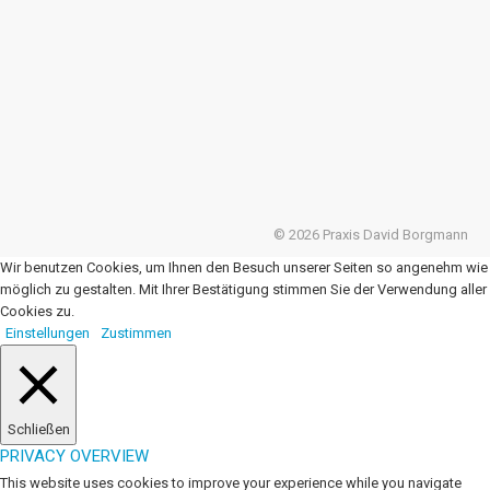
© 2026 Praxis David Borgmann
Wir benutzen Cookies, um Ihnen den Besuch unserer Seiten so angenehm wie
möglich zu gestalten. Mit Ihrer Bestätigung stimmen Sie der Verwendung aller
Cookies zu.
Einstellungen
Zustimmen
Schließen
PRIVACY OVERVIEW
This website uses cookies to improve your experience while you navigate