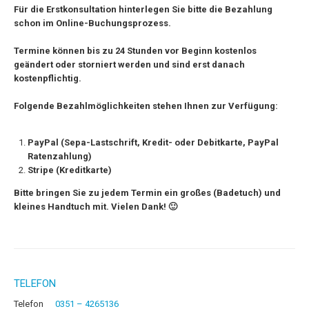
F
ür die Erstkonsultation hinterlegen Sie bitte die Bezahlung
schon im Online-Buchungsprozess.
Termine können bis zu 24 Stunden vor Beginn kostenlos
geändert oder storniert werden und sind erst danach
kostenpflichtig.
Folgende Bezahlmöglichkeiten stehen Ihnen zur Verfügung:
PayPal (Sepa-Lastschrift, Kredit- oder Debitkarte, PayPal
Ratenzahlung)
Stripe (Kreditkarte)
Bitte bringen Sie zu jedem Termin ein großes (Badetuch) und
kleines Handtuch mit. Vielen Dank! 🙂
TELEFON
Telefon
0351 – 4265136