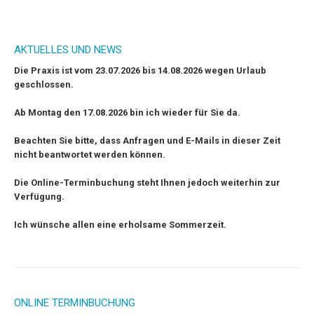
AKTUELLES UND NEWS
Die Praxis ist vom 23.07.2026 bis 14.08.2026 wegen Urlaub
geschlossen.
Ab Montag den 17.08.2026 bin ich wieder für Sie da.
Beachten Sie bitte, dass Anfragen und E-Mails in dieser Zeit
nicht beantwortet werden können.
Die Online-Terminbuchung steht Ihnen jedoch weiterhin zur
Verfügung.
Ich wünsche allen eine erholsame Sommerzeit.
ONLINE TERMINBUCHUNG