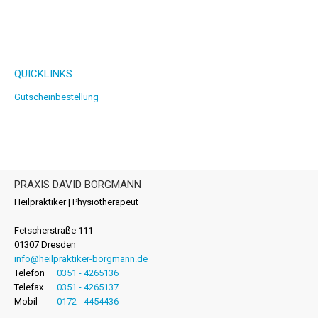
QUICKLINKS
Gutscheinbestellung
PRAXIS DAVID BORGMANN
Heilpraktiker | Physiotherapeut
Fetscherstraße 111
01307 Dresden
info@heilpraktiker-borgmann.de
Telefon
0351 - 4265136
Telefax
0351 - 4265137
Mobil
0172 - 4454436