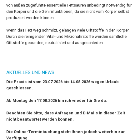
von außen zugeführte essentielle Fettsäuren unbedingt notwendig für
den Körper und die Gehirnfunktionen, da sie nicht vom Körper selbst
produziert werden können.
Wenn das Fett weg schmilzt, gelangen viele Giftstoffe in den Körper.
Durch die reinigenden Vital- und Mikronährstoffe werden sämtliche
Giftstoffe gebunden, neutralisiert und ausgeschieden.
AKTUELLES UND NEWS
Die Praxis ist vom 23.07.2026 bis 14.08.2026 wegen Urlaub
geschlossen.
Ab Montag den 17.08.2026 bin ich wieder für Sie da.
Beachten Sie bitte, dass Anfragen und E-Mails in dieser Zeit
nicht beantwortet werden können.
Die Online-Terminbuchung steht Ihnen jedoch weiterhin zur
Verfügung.