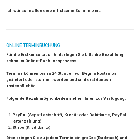
Ich wünsche allen eine erholsame Sommerzeit.
ONLINE TERMINBUCHUNG
F
ür die Erstkonsultation hinterlegen Sie bitte die Bezahlung
schon im Online-Buchungsprozess.
Termine können bis zu 24 Stunden vor Beginn kostenlos
geändert oder storniert werden und sind erst danach
kostenpflichtig.
Folgende Bezahlmöglichkeiten stehen Ihnen zur Verfügung:
PayPal (Sepa-Lastschrift, Kredit- oder Debitkarte, PayPal
Ratenzahlung)
Stripe (Kreditkarte)
Bitte bringen Sie zu jedem Termin ein großes (Badetuch) und