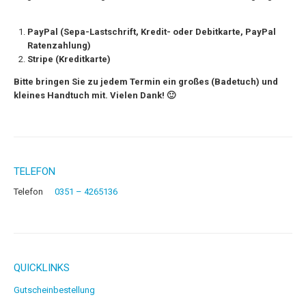
PayPal (Sepa-Lastschrift, Kredit- oder Debitkarte, PayPal
Ratenzahlung)
Stripe (Kreditkarte)
Bitte bringen Sie zu jedem Termin ein großes (Badetuch) und
kleines Handtuch mit. Vielen Dank! 🙂
TELEFON
Telefon
0351 – 4265136
QUICKLINKS
Gutscheinbestellung