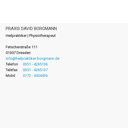
PRAXIS DAVID BORGMANN
Heilpraktiker | Physiotherapeut
Fetscherstraße 111
01307 Dresden
info@heilpraktiker-borgmann.de
Telefon
0351 - 4265136
Telefax
0351 - 4265137
Mobil
0172 - 4454436