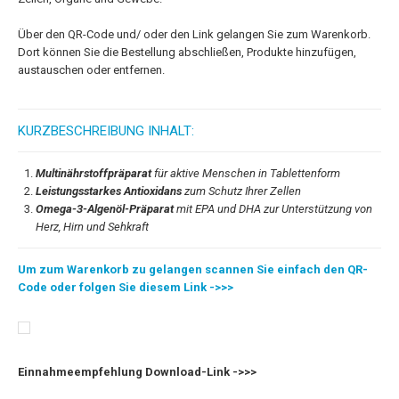
Über den QR-Code und/ oder den Link gelangen Sie zum Warenkorb.
Dort können Sie die Bestellung abschließen, Produkte hinzufügen,
austauschen oder entfernen.
KURZBESCHREIBUNG INHALT:
Multinährstoffpräparat
für aktive Menschen in Tablettenform
Leistungsstarkes Antioxidans
zum Schutz Ihrer Zellen
Omega-3-Algenöl-Präparat
mit EPA und DHA zur Unterstützung von
Herz, Hirn und Sehkraft
Um zum Warenkorb zu gelangen scannen Sie einfach den QR-
Code oder folgen Sie diesem Link ->>>
Einnahmeempfehlung Download-Link ->>>