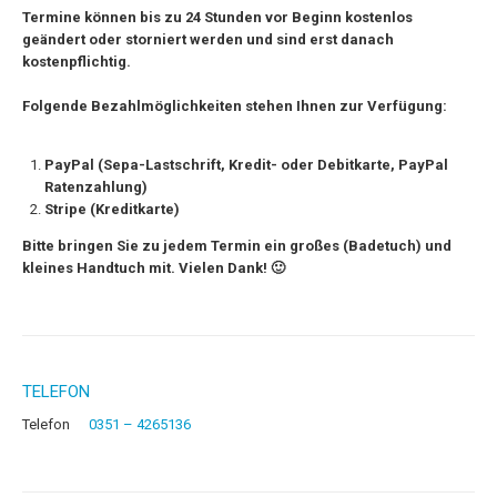
Termine können bis zu 24 Stunden vor Beginn kostenlos
geändert oder storniert werden und sind erst danach
kostenpflichtig.
Folgende Bezahlmöglichkeiten stehen Ihnen zur Verfügung:
PayPal (Sepa-Lastschrift, Kredit- oder Debitkarte, PayPal
Ratenzahlung)
Stripe (Kreditkarte)
Bitte bringen Sie zu jedem Termin ein großes (Badetuch) und
kleines Handtuch mit. Vielen Dank! 🙂
TELEFON
Telefon
0351 – 4265136