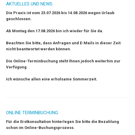
AKTUELLES UND NEWS
Die Praxis ist vom 23.07.2026 bis 14.08.2026 wegen Urlaub
geschlossen.
Ab Montag den 17.08.2026 bin ich wieder für Sie da.
Beachten Sie bitte, dass Anfragen und E-Mails in dieser Zeit
nicht beantwortet werden können.
Die Online-Terminbuchung steht Ihnen jedoch weiterhin zur
Verfügung.
Ich wünsche allen eine erholsame Sommerzeit.
ONLINE TERMINBUCHUNG
F
ür die Erstkonsultation hinterlegen Sie bitte die Bezahlung
schon im Online-Buchungsprozess.