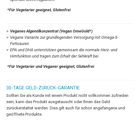
*Für Vegetarier geeignet, Glutenfrei
Veganes Algenölkonzentrat (Vegan OmeGold*)
Vegane Variante zur grundlegenden Versorgung mit Omega-3-
Fettsäuren
EPA und DHA unterstützen gemeinsam die normale Herz- und
Hirnfunktion und tragen zum Erhalt der Sehkraft bei
*Für Vegetarier und Veganer geeignet, Glutenfrei
30-TAGE GELD-ZURÜCK-GARANTIE
Sollten Sie als Kunde mit einem Produkt nicht vollkommen zufrieden
sein, kann das Produkt ausgetauscht oder Ihnen das Geld
zurückerstattet werden. Dies gilt auch für schon angefangene und
geöffnete Produkte.