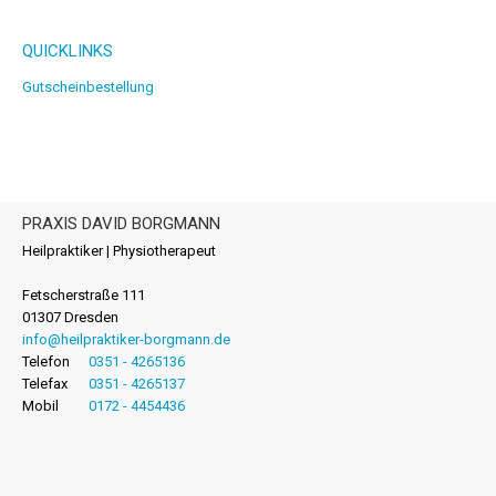
QUICKLINKS
Gutscheinbestellung
PRAXIS DAVID BORGMANN
Heilpraktiker | Physiotherapeut
Fetscherstraße 111
01307 Dresden
info@heilpraktiker-borgmann.de
Telefon
0351 - 4265136
Telefax
0351 - 4265137
Mobil
0172 - 4454436