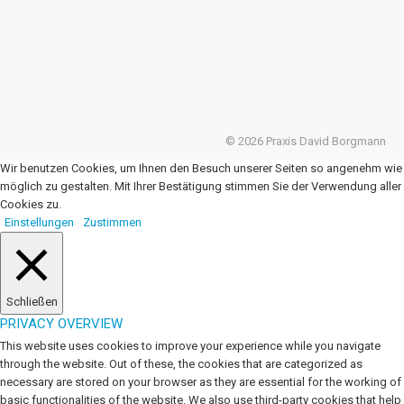
© 2026 Praxis David Borgmann
Wir benutzen Cookies, um Ihnen den Besuch unserer Seiten so angenehm wie
möglich zu gestalten. Mit Ihrer Bestätigung stimmen Sie der Verwendung aller
Cookies zu.
Einstellungen
Zustimmen
Schließen
PRIVACY OVERVIEW
This website uses cookies to improve your experience while you navigate
through the website. Out of these, the cookies that are categorized as
necessary are stored on your browser as they are essential for the working of
basic functionalities of the website. We also use third-party cookies that help